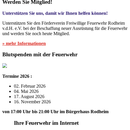
Werden Sie Mitglied!
Unterstützen Sie uns, damit wir Ihnen helfen können!
Unterstützen Sie den Förderverein Freiwillige Feuerwehr Rodheim
v.d.H. e.V. bei der Beschaffung neuer Ausrüstung für die Feuerwehr
und werden Sie noch heute Mitglied.
» mehr Informationen
Blutspenden mit der Feuerwehr
Termine 2026 :
02. Februar 2026
04. Mai 2026
17. August 2026
16. November 2026
von 17:00 Uhr bis 21:00 Uhr im Bürgerhaus Rodheim
Ihre Feuerwehr im Internet