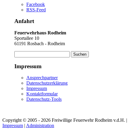
Facebook
RSS-Feed
Anfahrt
Feuerwehrhaus Rodheim
Sportallee 10
61191 Rosbach - Rodheim
Suchen
nach:
Impressum
Ansprechpartner
Datenschutzerklärung
Impressum
Kontaktformular
Datenschutz-Tools
Copyright © 2005 - 2026 Freiwillige Feuerwehr Rodheim v.d.H. |
Impressum
|
Administration