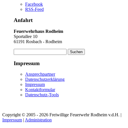
Facebook
RSS-Feed
Anfahrt
Feuerwehrhaus Rodheim
Sportallee 10
61191 Rosbach - Rodheim
Suchen
nach:
Impressum
Ansprechpartner
Datenschutzerklärung
Impressum
Kontaktformular
Datenschutz-Tools
Copyright © 2005 - 2026 Freiwillige Feuerwehr Rodheim v.d.H. |
Impressum
|
Administration