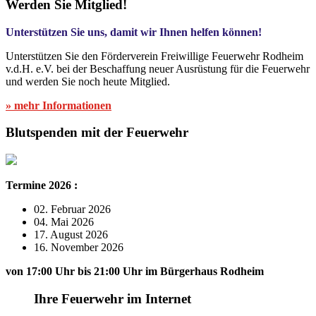
Werden Sie Mitglied!
Unterstützen Sie uns, damit wir Ihnen helfen können!
Unterstützen Sie den Förderverein Freiwillige Feuerwehr Rodheim
v.d.H. e.V. bei der Beschaffung neuer Ausrüstung für die Feuerwehr
und werden Sie noch heute Mitglied.
» mehr Informationen
Blutspenden mit der Feuerwehr
Termine 2026 :
02. Februar 2026
04. Mai 2026
17. August 2026
16. November 2026
von 17:00 Uhr bis 21:00 Uhr im Bürgerhaus Rodheim
Ihre Feuerwehr im Internet