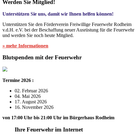
Werden Sie Mitglied!
Unterstützen Sie uns, damit wir Ihnen helfen können!
Unterstützen Sie den Förderverein Freiwillige Feuerwehr Rodheim
v.d.H. e.V. bei der Beschaffung neuer Ausrüstung für die Feuerwehr
und werden Sie noch heute Mitglied.
» mehr Informationen
Blutspenden mit der Feuerwehr
Termine 2026 :
02. Februar 2026
04. Mai 2026
17. August 2026
16. November 2026
von 17:00 Uhr bis 21:00 Uhr im Bürgerhaus Rodheim
Ihre Feuerwehr im Internet