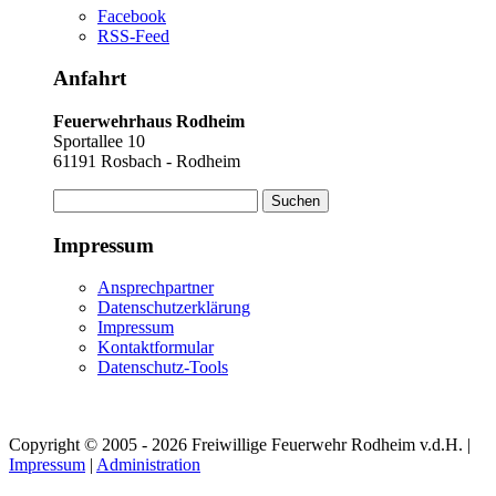
Facebook
RSS-Feed
Anfahrt
Feuerwehrhaus Rodheim
Sportallee 10
61191 Rosbach - Rodheim
Suchen
nach:
Impressum
Ansprechpartner
Datenschutzerklärung
Impressum
Kontaktformular
Datenschutz-Tools
Copyright © 2005 - 2026 Freiwillige Feuerwehr Rodheim v.d.H. |
Impressum
|
Administration