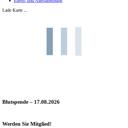
Ehren- und Altersabteilung
Lade Karte ...
Blutspende – 17.08.2026
Werden Sie Mitglied!