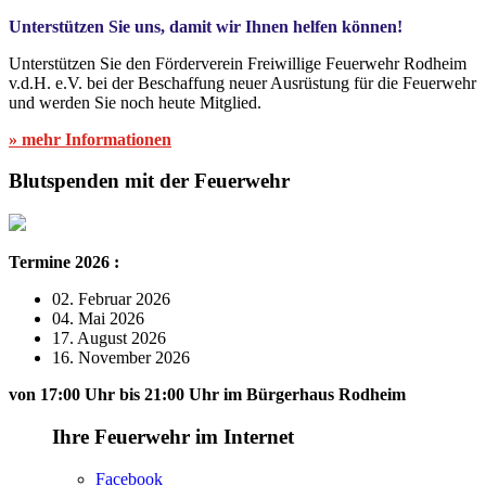
Unterstützen Sie uns, damit wir Ihnen helfen können!
Unterstützen Sie den Förderverein Freiwillige Feuerwehr Rodheim
v.d.H. e.V. bei der Beschaffung neuer Ausrüstung für die Feuerwehr
und werden Sie noch heute Mitglied.
» mehr Informationen
Blutspenden mit der Feuerwehr
Termine 2026 :
02. Februar 2026
04. Mai 2026
17. August 2026
16. November 2026
von 17:00 Uhr bis 21:00 Uhr im Bürgerhaus Rodheim
Ihre Feuerwehr im Internet
Facebook