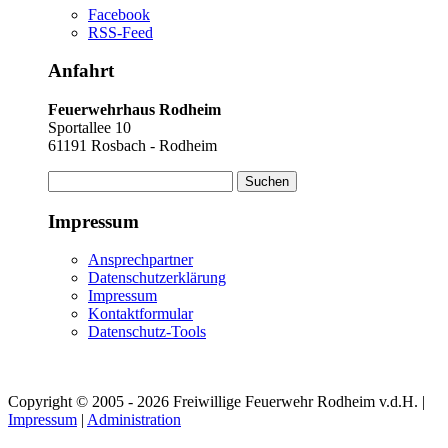
Facebook
RSS-Feed
Anfahrt
Feuerwehrhaus Rodheim
Sportallee 10
61191 Rosbach - Rodheim
Suchen
nach:
Impressum
Ansprechpartner
Datenschutzerklärung
Impressum
Kontaktformular
Datenschutz-Tools
Copyright © 2005 - 2026 Freiwillige Feuerwehr Rodheim v.d.H. |
Impressum
|
Administration