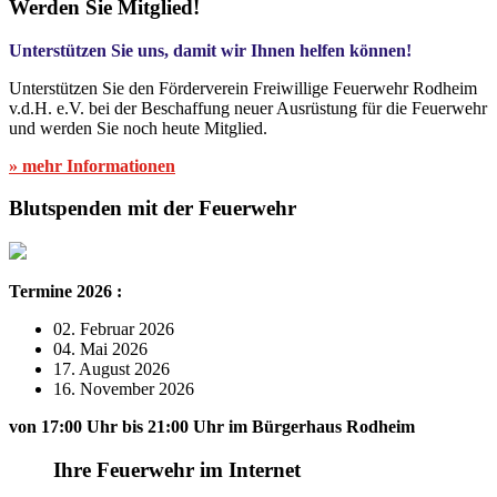
Werden Sie Mitglied!
Unterstützen Sie uns, damit wir Ihnen helfen können!
Unterstützen Sie den Förderverein Freiwillige Feuerwehr Rodheim
v.d.H. e.V. bei der Beschaffung neuer Ausrüstung für die Feuerwehr
und werden Sie noch heute Mitglied.
» mehr Informationen
Blutspenden mit der Feuerwehr
Termine 2026 :
02. Februar 2026
04. Mai 2026
17. August 2026
16. November 2026
von 17:00 Uhr bis 21:00 Uhr im Bürgerhaus Rodheim
Ihre Feuerwehr im Internet