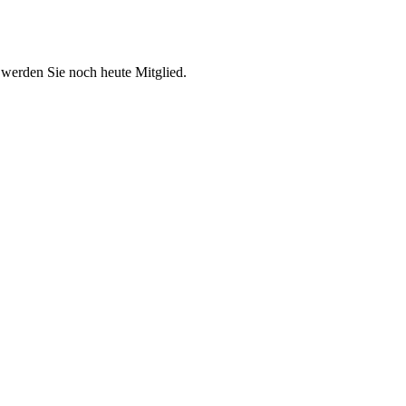
 werden Sie noch heute Mitglied.