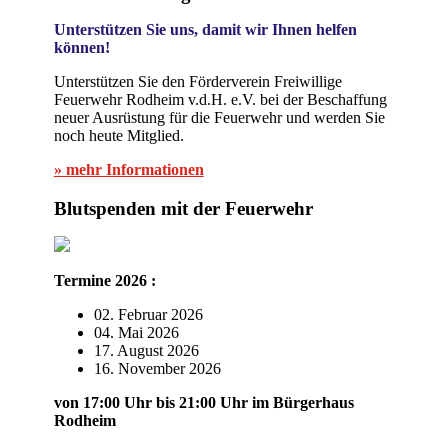
Unterstützen Sie uns, damit wir Ihnen helfen
können!
Unterstützen Sie den Förderverein Freiwillige
Feuerwehr Rodheim v.d.H. e.V. bei der Beschaffung
neuer Ausrüstung für die Feuerwehr und werden Sie
noch heute Mitglied.
» mehr Informationen
Blutspenden mit der Feuerwehr
Termine 2026 :
02. Februar 2026
04. Mai 2026
17. August 2026
16. November 2026
von 17:00 Uhr bis 21:00 Uhr im Bürgerhaus
Rodheim