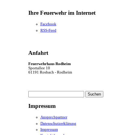
Ihre Feuerwehr im Internet
Facebook
RSS-Feed
Anfahrt
Feuerwehrhaus Rodheim
Sportallee 10
61191 Rosbach - Rodheim
Suchen
nach:
Impressum
Ansprechpartner
Datenschutzerklärung
Impressum