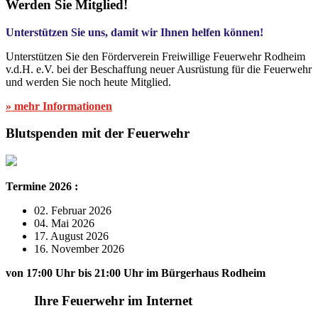
Werden Sie Mitglied!
Unterstützen Sie uns, damit wir Ihnen helfen können!
Unterstützen Sie den Förderverein Freiwillige Feuerwehr Rodheim
v.d.H. e.V. bei der Beschaffung neuer Ausrüstung für die Feuerwehr
und werden Sie noch heute Mitglied.
» mehr Informationen
Blutspenden mit der Feuerwehr
Termine 2026 :
02. Februar 2026
04. Mai 2026
17. August 2026
16. November 2026
von 17:00 Uhr bis 21:00 Uhr im Bürgerhaus Rodheim
Ihre Feuerwehr im Internet