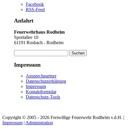
Facebook
RSS-Feed
Anfahrt
Feuerwehrhaus Rodheim
Sportallee 10
61191 Rosbach - Rodheim
Suchen
nach:
Impressum
Ansprechpartner
Datenschutzerklärung
Impressum
Kontaktformular
Datenschutz-Tools
Copyright © 2005 - 2026 Freiwillige Feuerwehr Rodheim v.d.H. |
Impressum
|
Administration