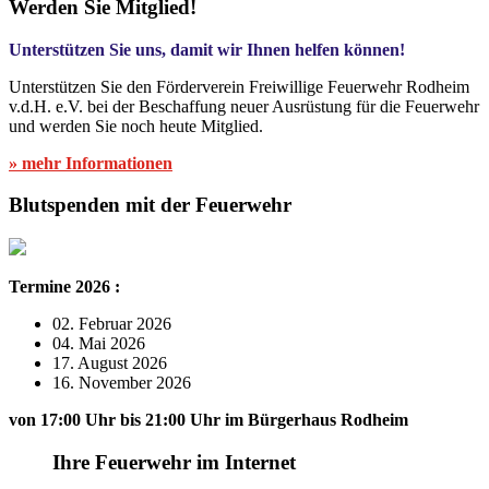
Werden Sie Mitglied!
Unterstützen Sie uns, damit wir Ihnen helfen können!
Unterstützen Sie den Förderverein Freiwillige Feuerwehr Rodheim
v.d.H. e.V. bei der Beschaffung neuer Ausrüstung für die Feuerwehr
und werden Sie noch heute Mitglied.
» mehr Informationen
Blutspenden mit der Feuerwehr
Termine 2026 :
02. Februar 2026
04. Mai 2026
17. August 2026
16. November 2026
von 17:00 Uhr bis 21:00 Uhr im Bürgerhaus Rodheim
Ihre Feuerwehr im Internet