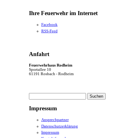
Ihre Feuerwehr im Internet
Facebook
RSS-Feed
Anfahrt
Feuerwehrhaus Rodheim
Sportallee 10
61191 Rosbach - Rodheim
Suchen
nach:
Impressum
Ansprechpartner
Datenschutzerklärung
Impressum