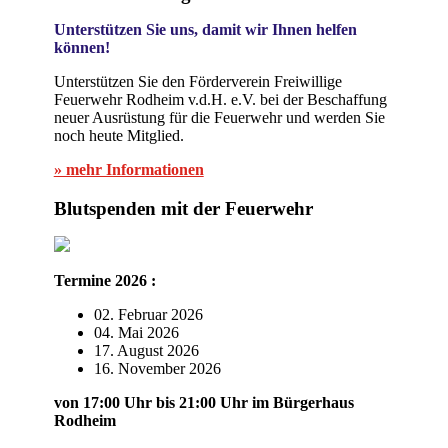
Unterstützen Sie uns, damit wir Ihnen helfen
können!
Unterstützen Sie den Förderverein Freiwillige
Feuerwehr Rodheim v.d.H. e.V. bei der Beschaffung
neuer Ausrüstung für die Feuerwehr und werden Sie
noch heute Mitglied.
» mehr Informationen
Blutspenden mit der Feuerwehr
Termine 2026 :
02. Februar 2026
04. Mai 2026
17. August 2026
16. November 2026
von 17:00 Uhr bis 21:00 Uhr im Bürgerhaus
Rodheim