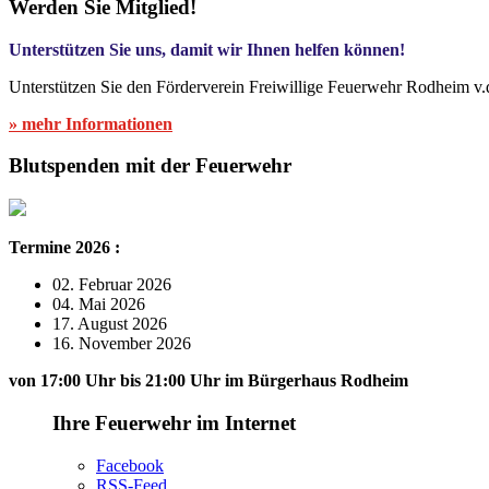
Werden Sie Mitglied!
Unterstützen Sie uns, damit wir Ihnen helfen können!
Unterstützen Sie den Förderverein Freiwillige Feuerwehr Rodheim v.
» mehr Informationen
Blutspenden mit der Feuerwehr
Termine 2026 :
02. Februar 2026
04. Mai 2026
17. August 2026
16. November 2026
von 17:00 Uhr bis 21:00 Uhr im Bürgerhaus Rodheim
Ihre Feuerwehr im Internet
Facebook
RSS-Feed