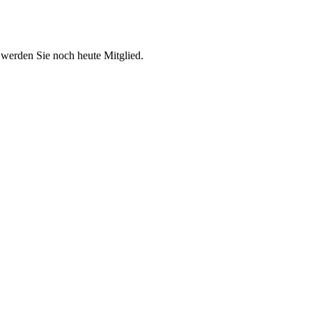
 werden Sie noch heute Mitglied.