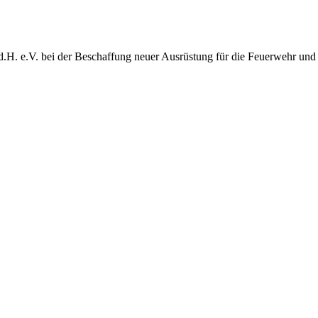
d.H. e.V. bei der Beschaffung neuer Ausrüstung für die Feuerwehr und