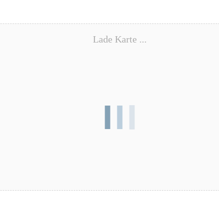
Lade Karte ...