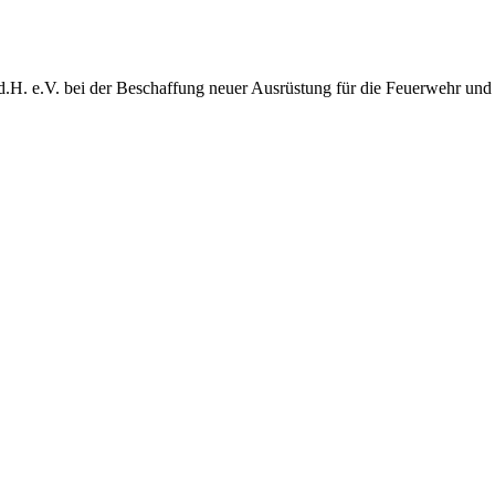
d.H. e.V. bei der Beschaffung neuer Ausrüstung für die Feuerwehr und