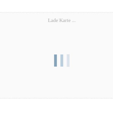
Lade Karte ...