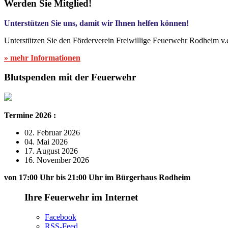
Werden Sie Mitglied!
Unterstützen Sie uns, damit wir Ihnen helfen können!
Unterstützen Sie den Förderverein Freiwillige Feuerwehr Rodheim v.
» mehr Informationen
Blutspenden mit der Feuerwehr
Termine 2026 :
02. Februar 2026
04. Mai 2026
17. August 2026
16. November 2026
von 17:00 Uhr bis 21:00 Uhr im Bürgerhaus Rodheim
Ihre Feuerwehr im Internet
Facebook
RSS-Feed