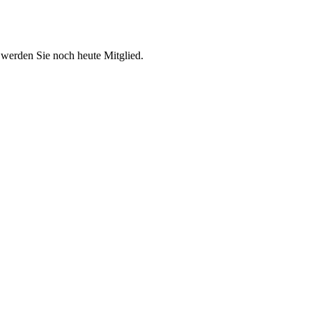
 werden Sie noch heute Mitglied.