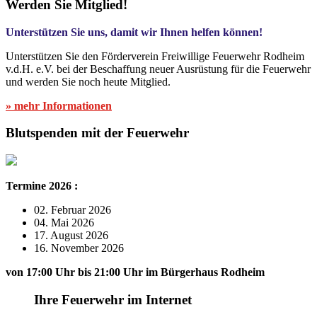
Werden Sie Mitglied!
Unterstützen Sie uns, damit wir Ihnen helfen können!
Unterstützen Sie den Förderverein Freiwillige Feuerwehr Rodheim
v.d.H. e.V. bei der Beschaffung neuer Ausrüstung für die Feuerwehr
und werden Sie noch heute Mitglied.
» mehr Informationen
Blutspenden mit der Feuerwehr
Termine 2026 :
02. Februar 2026
04. Mai 2026
17. August 2026
16. November 2026
von 17:00 Uhr bis 21:00 Uhr im Bürgerhaus Rodheim
Ihre Feuerwehr im Internet