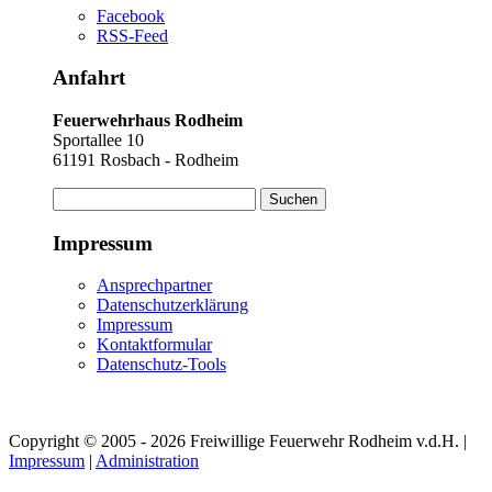
Facebook
RSS-Feed
Anfahrt
Feuerwehrhaus Rodheim
Sportallee 10
61191 Rosbach - Rodheim
Suchen
nach:
Impressum
Ansprechpartner
Datenschutzerklärung
Impressum
Kontaktformular
Datenschutz-Tools
Copyright © 2005 - 2026 Freiwillige Feuerwehr Rodheim v.d.H. |
Impressum
|
Administration