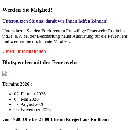
Werden Sie Mitglied!
Unterstützen Sie uns, damit wir Ihnen helfen können!
Unterstützen Sie den Förderverein Freiwillige Feuerwehr Rodheim
v.d.H. e.V. bei der Beschaffung neuer Ausrüstung für die Feuerwehr
und werden Sie noch heute Mitglied.
» mehr Informationen
Blutspenden mit der Feuerwehr
Termine 2026 :
02. Februar 2026
04. Mai 2026
17. August 2026
16. November 2026
von 17:00 Uhr bis 21:00 Uhr im Bürgerhaus Rodheim