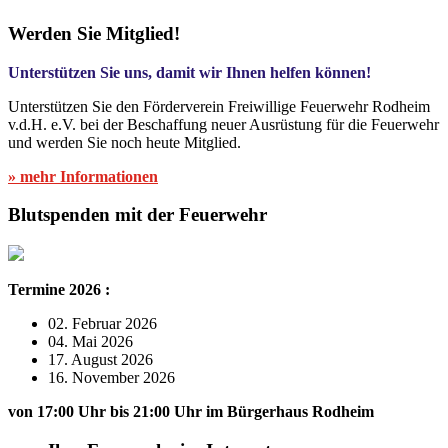
Werden Sie Mitglied!
Unterstützen Sie uns, damit wir Ihnen helfen können!
Unterstützen Sie den Förderverein Freiwillige Feuerwehr Rodheim
v.d.H. e.V. bei der Beschaffung neuer Ausrüstung für die Feuerwehr
und werden Sie noch heute Mitglied.
» mehr Informationen
Blutspenden mit der Feuerwehr
Termine 2026 :
02. Februar 2026
04. Mai 2026
17. August 2026
16. November 2026
von 17:00 Uhr bis 21:00 Uhr im Bürgerhaus Rodheim