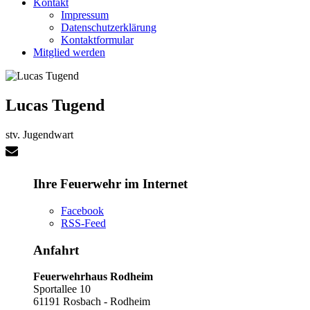
Kontakt
Impressum
Datenschutzerklärung
Kontaktformular
Mitglied werden
Lucas Tugend
stv. Jugendwart
Ihre Feuerwehr im Internet
Facebook
RSS-Feed
Anfahrt
Feuerwehrhaus Rodheim
Sportallee 10
61191 Rosbach - Rodheim