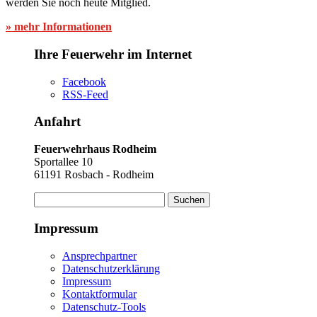
werden Sie noch heute Mitglied.
» mehr Informationen
Ihre Feuerwehr im Internet
Facebook
RSS-Feed
Anfahrt
Feuerwehrhaus Rodheim
Sportallee 10
61191 Rosbach - Rodheim
Suchen
nach:
Impressum
Ansprechpartner
Datenschutzerklärung
Impressum
Kontaktformular
Datenschutz-Tools