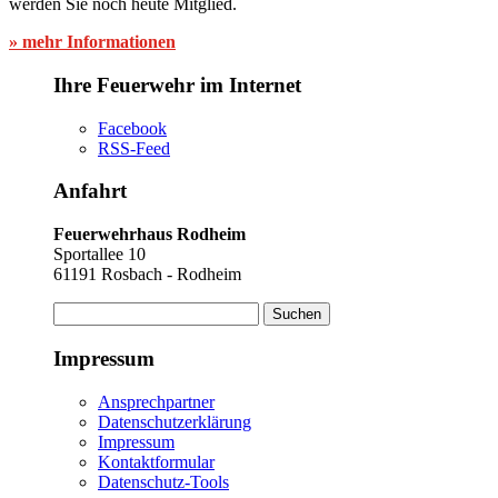
werden Sie noch heute Mitglied.
» mehr Informationen
Ihre Feuerwehr im Internet
Facebook
RSS-Feed
Anfahrt
Feuerwehrhaus Rodheim
Sportallee 10
61191 Rosbach - Rodheim
Suchen
nach:
Impressum
Ansprechpartner
Datenschutzerklärung
Impressum
Kontaktformular
Datenschutz-Tools