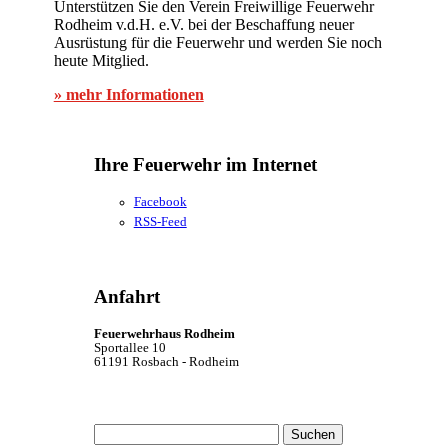
Unterstützen Sie den Verein Freiwillige Feuerwehr
Rodheim v.d.H. e.V. bei der Beschaffung neuer
Ausrüstung für die Feuerwehr und werden Sie noch
heute Mitglied.
» mehr Informationen
Ihre Feuerwehr im Internet
Facebook
RSS-Feed
Anfahrt
Feuerwehrhaus Rodheim
Sportallee 10
61191 Rosbach - Rodheim
Suchen