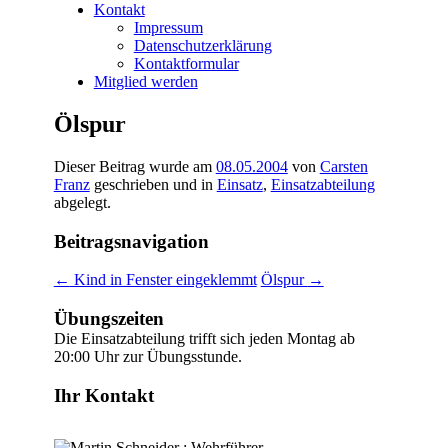
Kontakt
Impressum
Datenschutzerklärung
Kontaktformular
Mitglied werden
Ölspur
Dieser Beitrag wurde am
08.05.2004
von
Carsten
Franz
geschrieben und in
Einsatz
,
Einsatzabteilung
abgelegt.
Beitragsnavigation
←
Kind in Fenster eingeklemmt
Ölspur
→
Übungszeiten
Die Einsatzabteilung trifft sich jeden Montag ab
20:00 Uhr zur Übungsstunde.
Ihr Kontakt