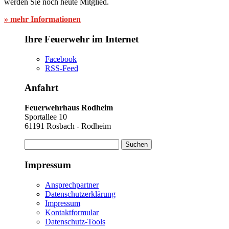
werden Sie noch heute Mitglied.
» mehr Informationen
Ihre Feuerwehr im Internet
Facebook
RSS-Feed
Anfahrt
Feuerwehrhaus Rodheim
Sportallee 10
61191 Rosbach - Rodheim
Suchen
nach:
Impressum
Ansprechpartner
Datenschutzerklärung
Impressum
Kontaktformular
Datenschutz-Tools