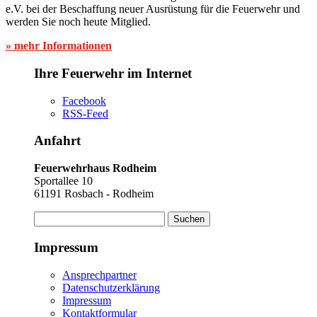
e.V. bei der Beschaffung neuer Ausrüstung für die Feuerwehr und
werden Sie noch heute Mitglied.
» mehr Informationen
Ihre Feuerwehr im Internet
Facebook
RSS-Feed
Anfahrt
Feuerwehrhaus Rodheim
Sportallee 10
61191 Rosbach - Rodheim
Suchen
nach:
Impressum
Ansprechpartner
Datenschutzerklärung
Impressum
Kontaktformular