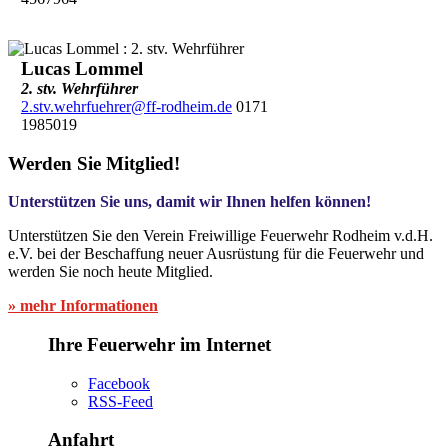
Lucas Lommel
2. stv. Wehrführer
2.stv.wehrfuehrer@ff-rodheim.de
0171
1985019
Werden Sie Mitglied!
Unterstützen Sie uns, damit wir Ihnen helfen können!
Unterstützen Sie den Verein Freiwillige Feuerwehr Rodheim v.d.H.
e.V. bei der Beschaffung neuer Ausrüstung für die Feuerwehr und
werden Sie noch heute Mitglied.
» mehr Informationen
Ihre Feuerwehr im Internet
Facebook
RSS-Feed
Anfahrt