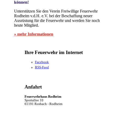
können!
Unterstützen Sie den Verein Freiwillige Feuerwehr
Rodheim v.d.H. e.V. bei der Beschaffung neuer
Ausrüstung für die Feuerwehr und werden Sie noch
heute Mitglied.
» mehr Informationen
Ihre Feuerwehr im Internet
Facebook
RSS-Feed
Anfahrt
Feuerwehrhaus Rodheim
Sportallee 10
61191 Rosbach - Rodheim