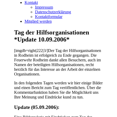
Kontakt
Impressum
Datenschutzerklärung
Kontaktformular
Mitglied werden
Tag der Hilfsorganisationen
*Update 10.09.2006*
[imgdb=right|222|3/]Der Tag der Hilfsorganisationen
in Rodheim ist erfolgreich zu Ende gegangen. Die
Feuerwehr Rodheim dankt allen Besuchern, auch im
Namen der beteiligten Hilfsorganisationen, recht
herzlich für das Interesse an der Arbeit der einzelnen
Organisationen.
In den folgenden Tagen werden wir hier einige Bilder
und einen Bericht zum Tag veröffentlichen. Über die
Kommentarfunktion haben Sie die Möglichkeit uns
Ihre Meinung und Eindrücke kund zu tun.
Update (05.09.2006):