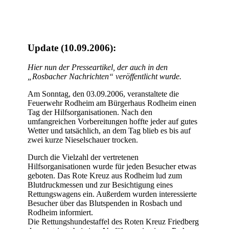
Update (10.09.2006):
Hier nun der Presseartikel, der auch in den
„Rosbacher Nachrichten“ veröffentlicht wurde.
Am Sonntag, den 03.09.2006, veranstaltete die
Feuerwehr Rodheim am Bürgerhaus Rodheim einen
Tag der Hilfsorganisationen. Nach den
umfangreichen Vorbereitungen hoffte jeder auf gutes
Wetter und tatsächlich, an dem Tag blieb es bis auf
zwei kurze Nieselschauer trocken.
Durch die Vielzahl der vertretenen
Hilfsorganisationen wurde für jeden Besucher etwas
geboten. Das Rote Kreuz aus Rodheim lud zum
Blutdruckmessen und zur Besichtigung eines
Rettungswagens ein. Außerdem wurden interessierte
Besucher über das Blutspenden in Rosbach und
Rodheim informiert.
Die Rettungshundestaffel des Roten Kreuz Friedberg