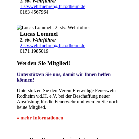
1. stv. Wehrführer
1.stv.wehrfuehrer@ff-rodheim.de
0163 4567964
Lucas Lommel
2. stv. Wehrführer
2.stv.wehrfuehrer@ff-rodheim.de
0171 1985019
Werden Sie Mitglied!
Unterstützen Sie uns, damit wir Ihnen helfen
können!
Unterstützen Sie den Verein Freiwillige Feuerwehr
Rodheim v.d.H. e.V. bei der Beschaffung neuer
Ausrüstung für die Feuerwehr und werden Sie noch
heute Mitglied.
» mehr Informationen