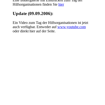
Eine Bildergalerie mit Eindrücken zum Tag der
Hilfsorganisationen finden Sie
hier
Update (09.09.2006):
Ein Video zum Tag der Hilfsorganisationen ist jetzt
auch verfügbar. Entweder auf
www.youtube.com
oder direkt hier auf der Seite.