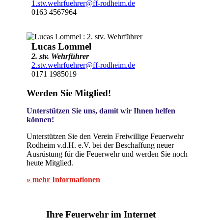
1.stv.wehrfuehrer@ff-rodheim.de
0163 4567964
Lucas Lommel
2. stv. Wehrführer
2.stv.wehrfuehrer@ff-rodheim.de
0171 1985019
Werden Sie Mitglied!
Unterstützen Sie uns, damit wir Ihnen helfen
können!
Unterstützen Sie den Verein Freiwillige Feuerwehr
Rodheim v.d.H. e.V. bei der Beschaffung neuer
Ausrüstung für die Feuerwehr und werden Sie noch
heute Mitglied.
» mehr Informationen
Ihre Feuerwehr im Internet