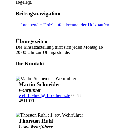
abgelegt.
Beitragsnavigation
←
brennender Holzhaufen
brennender Holzhaufen
→
Übungszeiten
Die Einsatzabteilung trifft sich jeden Montag ab
20:00 Uhr zur Übungsstunde.
Ihr Kontakt
Martin Schneider
Wehrführer
wehrfuehrer@ff-rodheim.de
0178-
4811651
Thorsten Ruhl
1. stv. Wehrführer