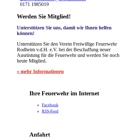
0171 1985019
Werden Sie Mitglied!
Unterstützen Sie uns, damit wir Ihnen helfen
können!
Unterstützen Sie den Verein Freiwillige Feuerwehr
Rodheim v.d.H. e.V. bei der Beschaffung neuer
Ausrüstung für die Feuerwehr und werden Sie noch
heute Mitglied.
» mehr Informationen
Ihre Feuerwehr im Internet
Facebook
RSS-Feed
Anfahrt