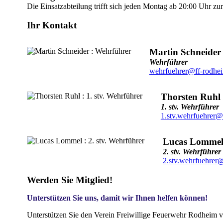
Die Einsatzabteilung trifft sich jeden Montag ab 20:00 Uhr z
Ihr Kontakt
Martin Schneider
Wehrführer
wehrfuehrer@ff-rodhe
Thorsten Ruhl
1. stv. Wehrführer
1.stv.wehrfuehrer@
Lucas Lomme
2. stv. Wehrführer
2.stv.wehrfuehrer
Werden Sie Mitglied!
Unterstützen Sie uns, damit wir Ihnen helfen können!
Unterstützen Sie den Verein Freiwillige Feuerwehr Rodheim v