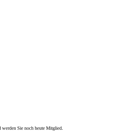
d werden Sie noch heute Mitglied.