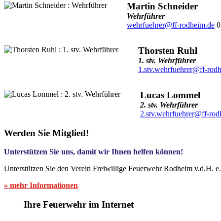
Martin Schneider
Wehrführer
wehrfuehrer@ff-rodheim.de
0
Thorsten Ruhl
1. stv. Wehrführer
1.stv.wehrfuehrer@ff-rod
Lucas Lommel
2. stv. Wehrführer
2.stv.wehrfuehrer@ff-rod
Werden Sie Mitglied!
Unterstützen Sie uns, damit wir Ihnen helfen können!
Unterstützen Sie den Verein Freiwillige Feuerwehr Rodheim v.d.H. e
» mehr Informationen
Ihre Feuerwehr im Internet