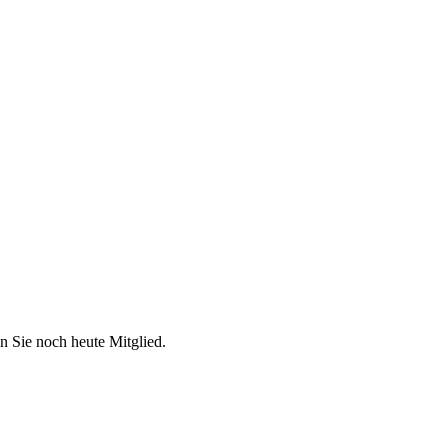
n Sie noch heute Mitglied.