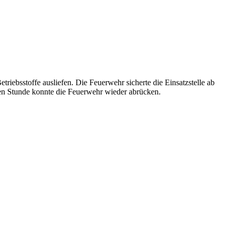
ebsstoffe ausliefen. Die Feuerwehr sicherte die Einsatzstelle ab
ben Stunde konnte die Feuerwehr wieder abrücken.