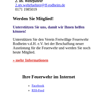
2. stv. Wehrführer
2.stv.wehrfuehrer@ff-rodheim.de
0171 1985019
Werden Sie Mitglied!
Unterstützen Sie uns, damit wir Ihnen helfen
können!
Unterstützen Sie den Verein Freiwillige Feuerwehr
Rodheim v.d.H. e.V. bei der Beschaffung neuer
Ausrüstung für die Feuerwehr und werden Sie noch
heute Mitglied.
» mehr Informationen
Ihre Feuerwehr im Internet
Facebook
RSS-Feed