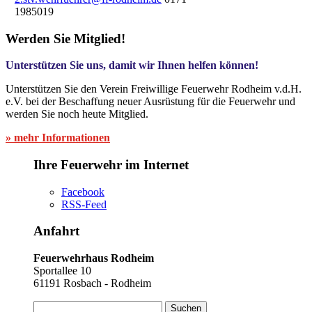
1985019
Werden Sie Mitglied!
Unterstützen Sie uns, damit wir Ihnen helfen können!
Unterstützen Sie den Verein Freiwillige Feuerwehr Rodheim v.d.H.
e.V. bei der Beschaffung neuer Ausrüstung für die Feuerwehr und
werden Sie noch heute Mitglied.
» mehr Informationen
Ihre Feuerwehr im Internet
Facebook
RSS-Feed
Anfahrt
Feuerwehrhaus Rodheim
Sportallee 10
61191 Rosbach - Rodheim
Suchen