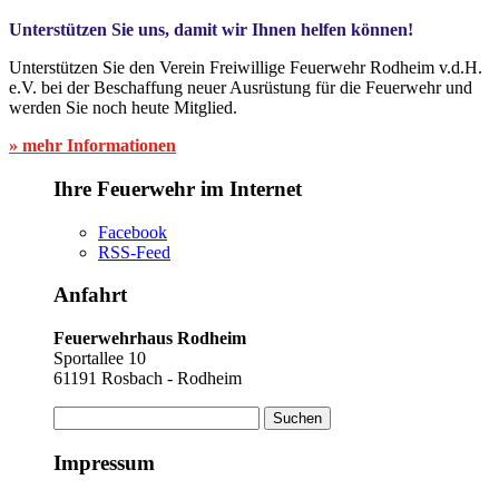
Unterstützen Sie uns, damit wir Ihnen helfen können!
Unterstützen Sie den Verein Freiwillige Feuerwehr Rodheim v.d.H.
e.V. bei der Beschaffung neuer Ausrüstung für die Feuerwehr und
werden Sie noch heute Mitglied.
» mehr Informationen
Ihre Feuerwehr im Internet
Facebook
RSS-Feed
Anfahrt
Feuerwehrhaus Rodheim
Sportallee 10
61191 Rosbach - Rodheim
Suchen
nach:
Impressum