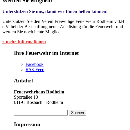
Werden Sie Mitglied!
Unterstützen Sie uns, damit wir Ihnen helfen können!
Unterstützen Sie den Verein Freiwillige Feuerwehr Rodheim v.d.H.
e.V. bei der Beschaffung neuer Ausrüstung für die Feuerwehr und
werden Sie noch heute Mitglied.
» mehr Informationen
Ihre Feuerwehr im Internet
Facebook
RSS-Feed
Anfahrt
Feuerwehrhaus Rodheim
Sportallee 10
61191 Rosbach - Rodheim
Suchen
nach:
Impressum