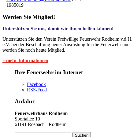
1985019
Werden Sie Mitglied!
Unterstützen Sie uns, damit wir Ihnen helfen können!
Unterstützen Sie den Verein Freiwillige Feuerwehr Rodheim v.d.H.
e.V. bei der Beschaffung neuer Ausrüstung für die Feuerwehr und
werden Sie noch heute Mitglied.
» mehr Informationen
Ihre Feuerwehr im Internet
Facebook
RSS-Feed
Anfahrt
Feuerwehrhaus Rodheim
Sportallee 10
61191 Rosbach - Rodheim
Suchen