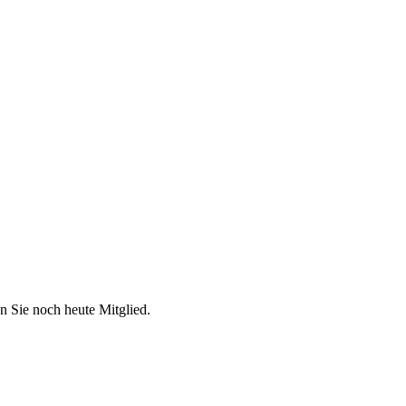
n Sie noch heute Mitglied.