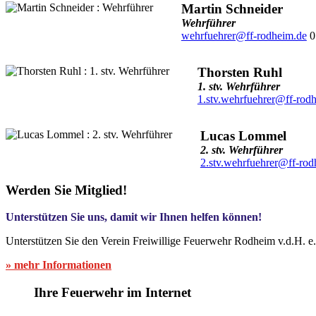
Martin Schneider
Wehrführer
wehrfuehrer@ff-rodheim.de
0
Thorsten Ruhl
1. stv. Wehrführer
1.stv.wehrfuehrer@ff-rod
Lucas Lommel
2. stv. Wehrführer
2.stv.wehrfuehrer@ff-rod
Werden Sie Mitglied!
Unterstützen Sie uns, damit wir Ihnen helfen können!
Unterstützen Sie den Verein Freiwillige Feuerwehr Rodheim v.d.H. e
» mehr Informationen
Ihre Feuerwehr im Internet