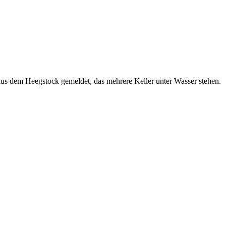
 dem Heegstock gemeldet, das mehrere Keller unter Wasser stehen.