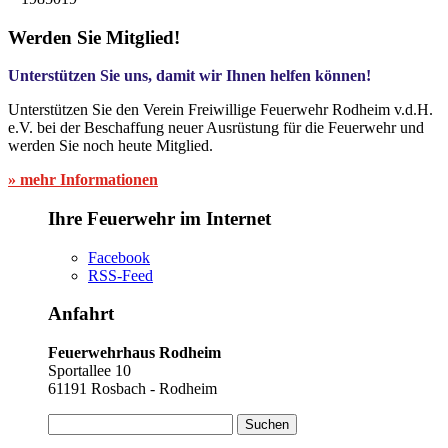
Werden Sie Mitglied!
Unterstützen Sie uns, damit wir Ihnen helfen können!
Unterstützen Sie den Verein Freiwillige Feuerwehr Rodheim v.d.H.
e.V. bei der Beschaffung neuer Ausrüstung für die Feuerwehr und
werden Sie noch heute Mitglied.
» mehr Informationen
Ihre Feuerwehr im Internet
Facebook
RSS-Feed
Anfahrt
Feuerwehrhaus Rodheim
Sportallee 10
61191 Rosbach - Rodheim
Suchen
nach: