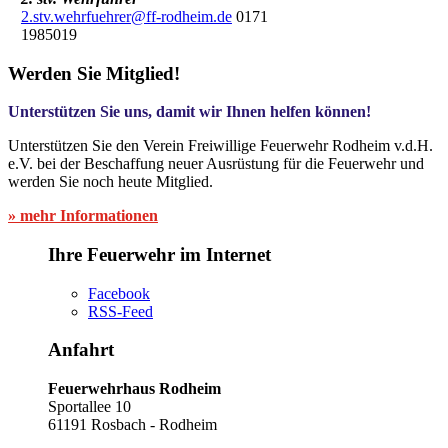
2.stv.wehrfuehrer@ff-rodheim.de
0171
1985019
Werden Sie Mitglied!
Unterstützen Sie uns, damit wir Ihnen helfen können!
Unterstützen Sie den Verein Freiwillige Feuerwehr Rodheim v.d.H.
e.V. bei der Beschaffung neuer Ausrüstung für die Feuerwehr und
werden Sie noch heute Mitglied.
» mehr Informationen
Ihre Feuerwehr im Internet
Facebook
RSS-Feed
Anfahrt
Feuerwehrhaus Rodheim
Sportallee 10
61191 Rosbach - Rodheim