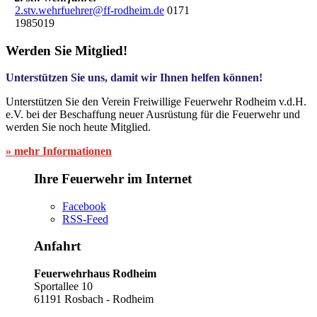
2.stv.wehrfuehrer@ff-rodheim.de
0171
1985019
Werden Sie Mitglied!
Unterstützen Sie uns, damit wir Ihnen helfen können!
Unterstützen Sie den Verein Freiwillige Feuerwehr Rodheim v.d.H.
e.V. bei der Beschaffung neuer Ausrüstung für die Feuerwehr und
werden Sie noch heute Mitglied.
» mehr Informationen
Ihre Feuerwehr im Internet
Facebook
RSS-Feed
Anfahrt
Feuerwehrhaus Rodheim
Sportallee 10
61191 Rosbach - Rodheim