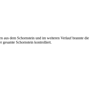
aus dem Schornstein und im weiteren Verlauf brannte die
gesamte Schornstein kontrolliert.