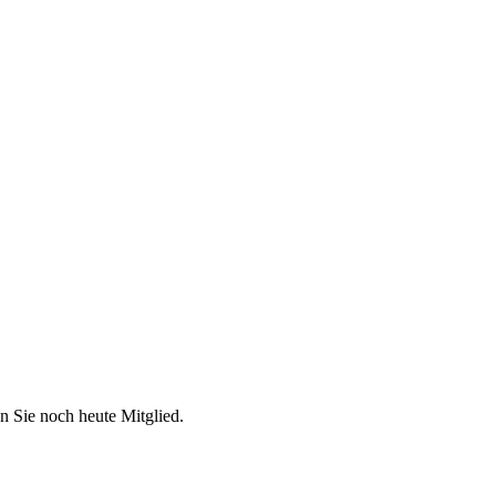
n Sie noch heute Mitglied.