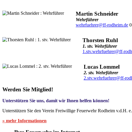
Martin Schneider
Wehrführer
wehrfuehrer@ff-rodheim.de
0
Thorsten Ruhl
1. stv. Wehrführer
1.stv.wehrfuehrer@ff-rod
Lucas Lommel
2. stv. Wehrführer
2.stv.wehrfuehrer@ff-rod
Werden Sie Mitglied!
Unterstützen Sie uns, damit wir Ihnen helfen können!
Unterstützen Sie den Verein Freiwillige Feuerwehr Rodheim v.d.H. e
» mehr Informationen