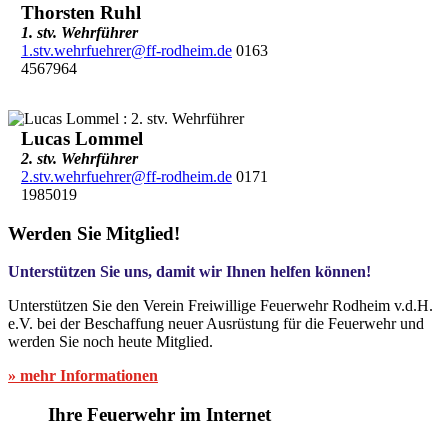
Thorsten Ruhl
1. stv. Wehrführer
1.stv.wehrfuehrer@ff-rodheim.de
0163
4567964
Lucas Lommel
2. stv. Wehrführer
2.stv.wehrfuehrer@ff-rodheim.de
0171
1985019
Werden Sie Mitglied!
Unterstützen Sie uns, damit wir Ihnen helfen können!
Unterstützen Sie den Verein Freiwillige Feuerwehr Rodheim v.d.H.
e.V. bei der Beschaffung neuer Ausrüstung für die Feuerwehr und
werden Sie noch heute Mitglied.
» mehr Informationen
Ihre Feuerwehr im Internet