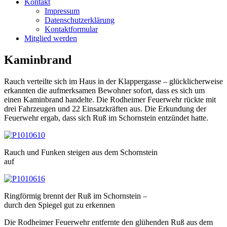
Kontakt
Impressum
Datenschutzerklärung
Kontaktformular
Mitglied werden
Kaminbrand
Rauch verteilte sich im Haus in der Klappergasse – glücklicherweise
erkannten die aufmerksamen
Bewohner sofort, dass es sich um
einen Kaminbrand handelte. Die Rodheimer Feuerwehr rückte mit
drei Fahrzeugen und 22 Einsatzkräften aus. Die Erkundung der
Feuerwehr ergab, dass sich Ruß im Schornstein entzündet hatte.
Rauch und Funken steigen aus dem Schornstein
auf
Ringförmig brennt der Ruß im Schornstein –
durch den Spiegel gut zu erkennen
Die Rodheimer Feuerwehr entfernte den glühenden Ruß aus dem