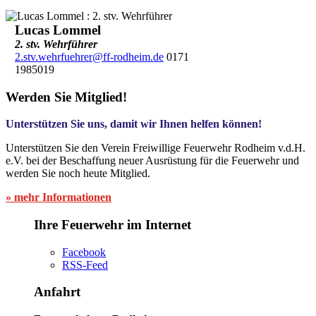
Lucas Lommel
2. stv. Wehrführer
2.stv.wehrfuehrer@ff-rodheim.de
0171
1985019
Werden Sie Mitglied!
Unterstützen Sie uns, damit wir Ihnen helfen können!
Unterstützen Sie den Verein Freiwillige Feuerwehr Rodheim v.d.H.
e.V. bei der Beschaffung neuer Ausrüstung für die Feuerwehr und
werden Sie noch heute Mitglied.
» mehr Informationen
Ihre Feuerwehr im Internet
Facebook
RSS-Feed
Anfahrt