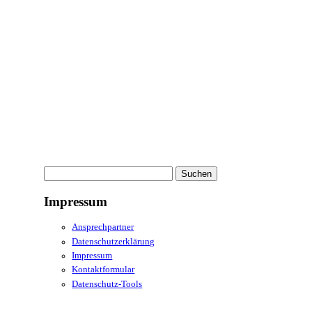
Suchen
nach:
Impressum
Ansprechpartner
Datenschutzerklärung
Impressum
Kontaktformular
Datenschutz-Tools