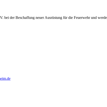
.V. bei der Beschaffung neuer Ausrüstung für die Feuerwehr und werde
heim.de