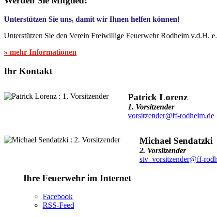
Werden Sie Mitglied!
Unterstützen Sie uns, damit wir Ihnen helfen können!
Unterstützen Sie den Verein Freiwillige Feuerwehr Rodheim v.d.H. e
» mehr Informationen
Ihr Kontakt
Patrick Lorenz
1. Vorsitzender
vorsitzender@ff-rodheim.de
Michael Sendatzki
2. Vorsitzender
stv_vorsitzender@ff-rod
Ihre Feuerwehr im Internet
Facebook
RSS-Feed