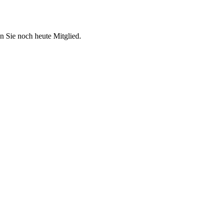
n Sie noch heute Mitglied.