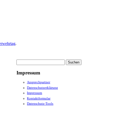
erwehrtag
.
Suchen
nach:
Impressum
Ansprechpartner
Datenschutzerklärung
Impressum
Kontaktformular
Datenschutz-Tools