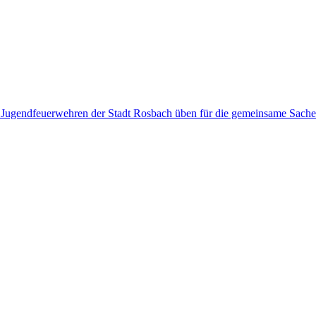
– Jugendfeuerwehren der Stadt Rosbach üben für die gemeinsame Sache