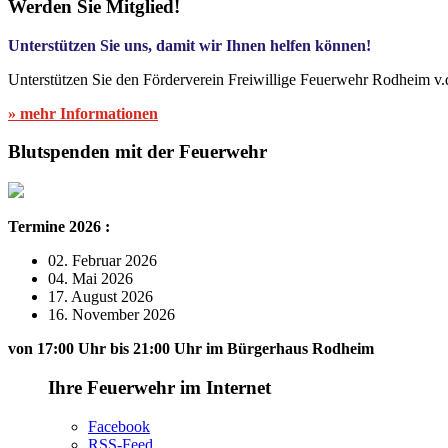
Werden Sie Mitglied!
Unterstützen Sie uns, damit wir Ihnen helfen können!
Unterstützen Sie den Förderverein Freiwillige Feuerwehr Rodheim v.
» mehr Informationen
Blutspenden mit der Feuerwehr
Termine 2026 :
02. Februar 2026
04. Mai 2026
17. August 2026
16. November 2026
von 17:00 Uhr bis 21:00 Uhr im Bürgerhaus Rodheim
Ihre Feuerwehr im Internet
Facebook
RSS-Feed