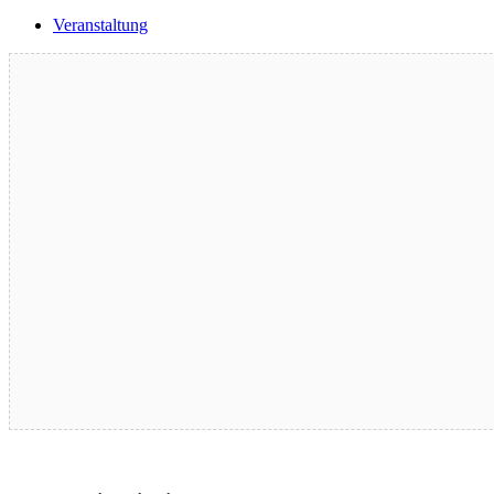
Veranstaltung
Blutspende – 17.08.2026