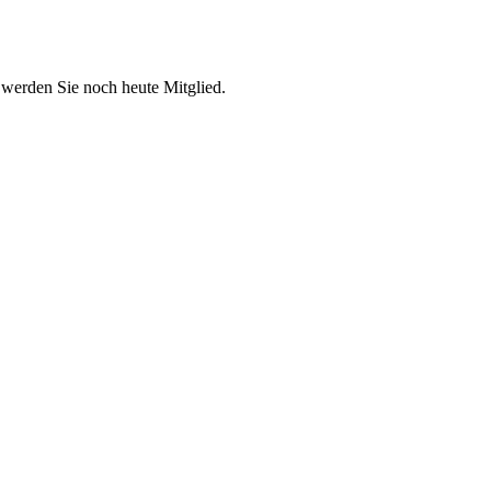
 werden Sie noch heute Mitglied.