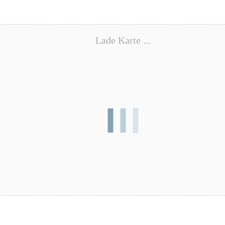
Lade Karte ...