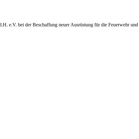
d.H. e.V. bei der Beschaffung neuer Ausrüstung für die Feuerwehr und