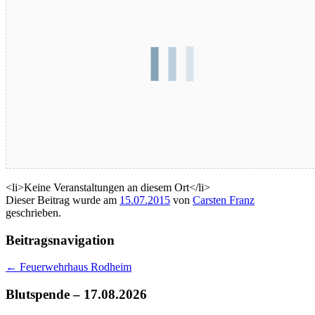
Kommende Veranstaltungen
<li>Keine Veranstaltungen an diesem Ort</li>
Dieser Beitrag wurde am
15.07.2015
von
Carsten Franz
geschrieben.
Beitragsnavigation
←
Feuerwehrhaus Rodheim
Blutspende – 17.08.2026