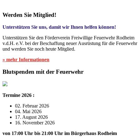
Werden Sie Mitglied!
Unterstützen Sie uns, damit wir Ihnen helfen können!
Unterstützen Sie den Förderverein Freiwillige Feuerwehr Rodheim
v.d.H. e.V. bei der Beschaffung neuer Ausrüstung für die Feuerwehr
und werden Sie noch heute Mitglied.
» mehr Informationen
Blutspenden mit der Feuerwehr
Termine 2026 :
02. Februar 2026
04. Mai 2026
17. August 2026
16. November 2026
von 17:00 Uhr bis 21:00 Uhr im Bürgerhaus Rodheim