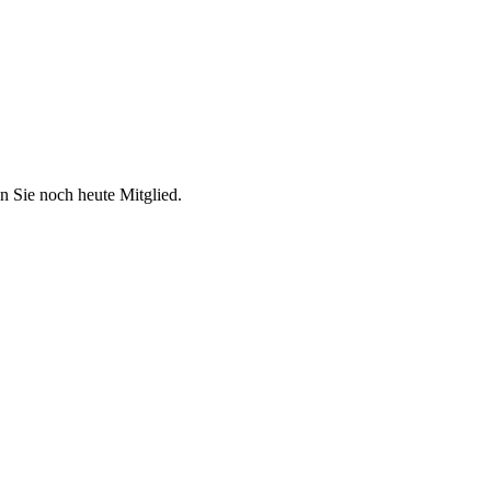
n Sie noch heute Mitglied.