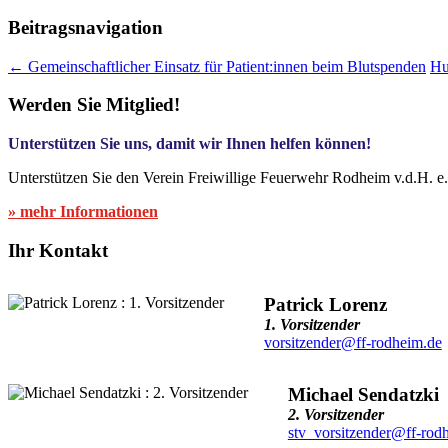
Beitragsnavigation
←
Gemeinschaftlicher Einsatz für Patient:innen beim Blutspenden
Hu
Werden Sie Mitglied!
Unterstützen Sie uns, damit wir Ihnen helfen können!
Unterstützen Sie den Verein Freiwillige Feuerwehr Rodheim v.d.H. e
» mehr Informationen
Ihr Kontakt
Patrick Lorenz
1. Vorsitzender
vorsitzender@ff-rodheim.de
Michael Sendatzki
2. Vorsitzender
stv_vorsitzender@ff-rod