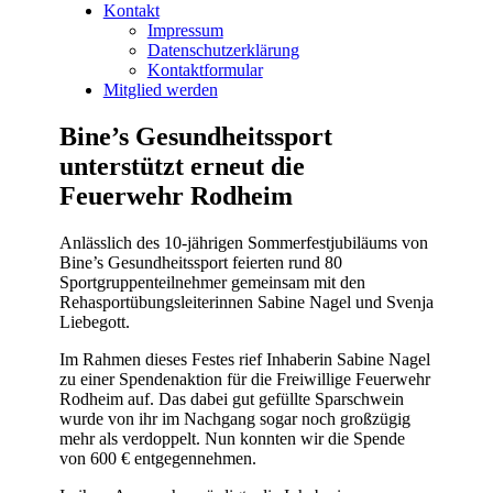
Kontakt
Impressum
Datenschutzerklärung
Kontaktformular
Mitglied werden
Bine’s Gesundheitssport
unterstützt erneut die
Feuerwehr Rodheim
Anlässlich des 10-jährigen Sommerfestjubiläums von
Bine’s Gesundheitssport feierten rund 80
Sportgruppenteilnehmer gemeinsam mit den
Rehasportübungsleiterinnen Sabine Nagel und Svenja
Liebegott.
Im Rahmen dieses Festes rief Inhaberin Sabine Nagel
zu einer Spendenaktion für die Freiwillige Feuerwehr
Rodheim auf. Das dabei gut gefüllte Sparschwein
wurde von ihr im Nachgang sogar noch großzügig
mehr als verdoppelt. Nun konnten wir die Spende
von 600 € entgegennehmen.