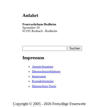
Anfahrt
Feuerwehrhaus Rodheim
Sportallee 10
61191 Rosbach - Rodheim
Suchen
nach:
Impressum
Ansprechpartner
Datenschutzerklärung
Impressum
Kontaktformular
Datenschutz-Tools
Copyright © 2005 - 2026 Freiwillige Feuerwehr