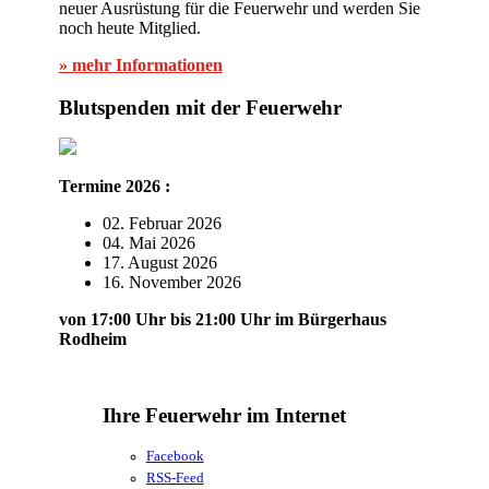
neuer Ausrüstung für die Feuerwehr und werden Sie
noch heute Mitglied.
» mehr Informationen
Blutspenden mit der Feuerwehr
Termine 2026 :
02. Februar 2026
04. Mai 2026
17. August 2026
16. November 2026
von 17:00 Uhr bis 21:00 Uhr im Bürgerhaus
Rodheim
Ihre Feuerwehr im Internet
Facebook
RSS-Feed