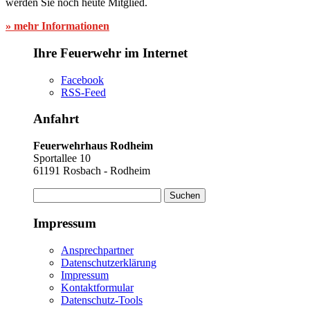
werden Sie noch heute Mitglied.
» mehr Informationen
Ihre Feuerwehr im Internet
Facebook
RSS-Feed
Anfahrt
Feuerwehrhaus Rodheim
Sportallee 10
61191 Rosbach - Rodheim
Suchen
nach:
Impressum
Ansprechpartner
Datenschutzerklärung
Impressum
Kontaktformular
Datenschutz-Tools