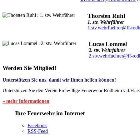
Thorsten Ruhl
1. stv. Wehrführer
1.stv.wehrfuehrer@ff-rod
Lucas Lommel
2. stv. Wehrführer
2.stv.wehrfuehrer@ff-rod
Werden Sie Mitglied!
Unterstützen Sie uns, damit wir Ihnen helfen können!
Unterstützen Sie den Verein Freiwillige Feuerwehr Rodheim v.d.H. e
» mehr Informationen
Ihre Feuerwehr im Internet
Facebook
RSS-Feed