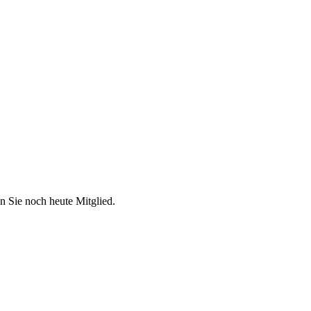
n Sie noch heute Mitglied.